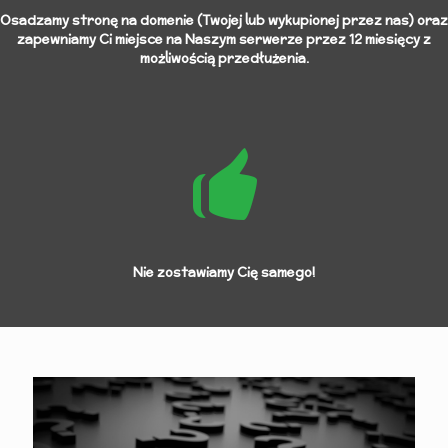
Osadzamy stronę na domenie (Twojej lub wykupionej przez nas) oraz
zapewniamy Ci miejsce na Naszym serwerze przez 12 miesięcy z
możliwością przedłużenia.
Nie zostawiamy Cię samego!