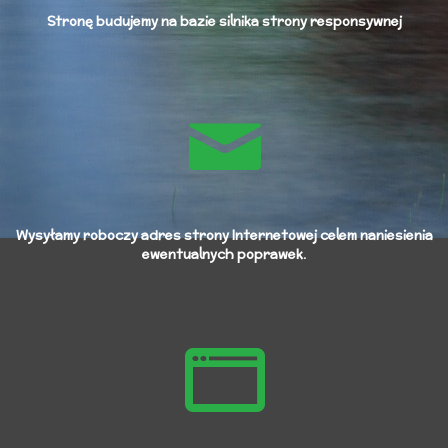
Stronę budujemy na bazie silnika strony responsywnej
Wysyłamy roboczy adres strony Internetowej celem naniesienia
ewentualnych poprawek.