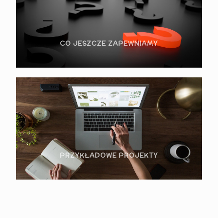
CO JESZCZE ZAPEWNIAMY
PRZYKŁADOWE PROJEKTY