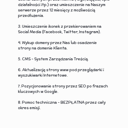
działalności itp.) oraz umieszczenie na Naszym
serwerze przez 12 miesięcy z możliwością
przedłużenia.
3. Umieszczenie ikonek z przekierowaniem na
Social Media (Facebook, Twitter, Instagram).
4. Wykup domeny przez Nas lub osadzenie
strony na domenie Klienta.
5. CMS - System Zarządzania Treścią.
6. Aktualizację strony www pod przeglądarki i
wyszukiwarki Internetowe.
7. Pozycjonowanie strony przez SEO po frazach
kluczowych w Google.
8. Pomoc techniczna - BEZPŁATNA przez cały
okres emisji.